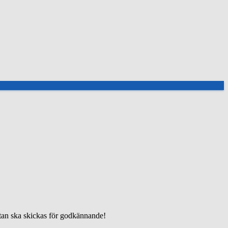
istan ska skickas för godkännande!