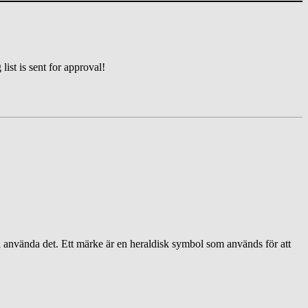
list is sent for approval!
 använda det. Ett märke är en heraldisk symbol som används för att